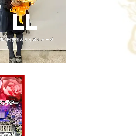
LL
0000円前後のサイズイメージ