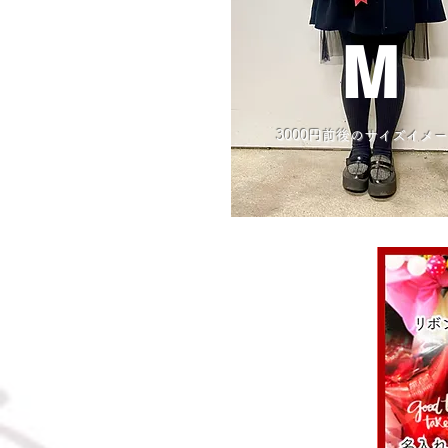
M
3000円前後のサイズイメ