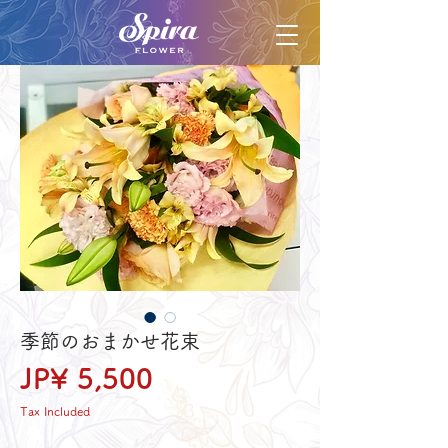
季節のおまかせ花束
Price
JP¥ 5,500
Tax Included