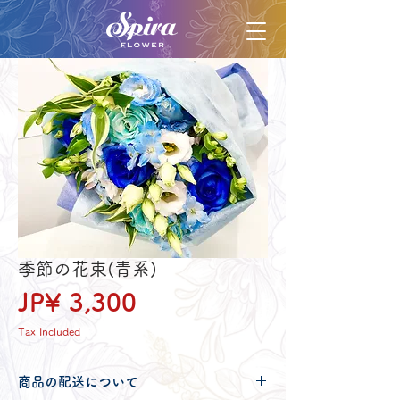
季節の花束(青系)
Price
JP¥ 3,300
Tax Included
商品の配送について