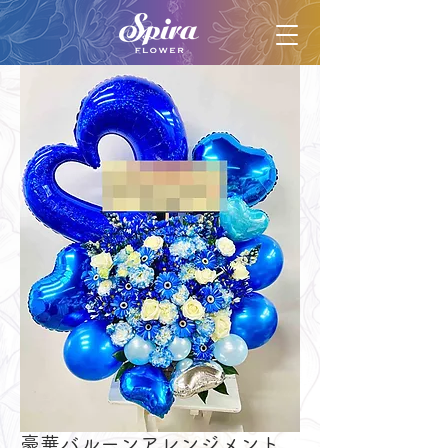
豪華バルーンアレンジメント