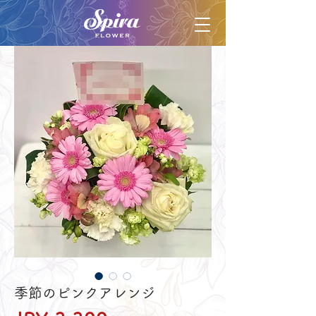
季節のピンクアレンジ