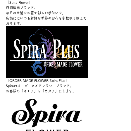
「Spira Flower」
店舗販売ブランド。
毎日の生活をお花で彩るお手伝いを。
店舗にはいつも新鮮な季節のお花を多数取り揃えて
おります。
「ORDER MADE FLOWER Spira Plus」
Spiraのオーダーメイドフラワーブランド。
お客様の「キモチ」を「カタチ」にします。